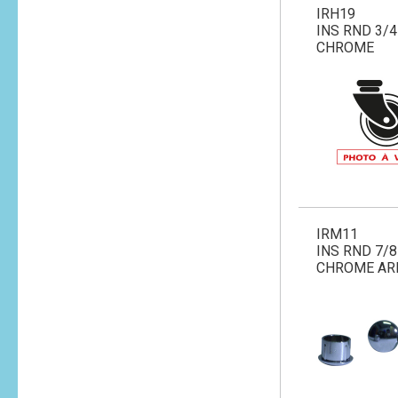
IRH19
INS RND 3/4 
CHROME
IRM11
INS RND 7/8
CHROME AR