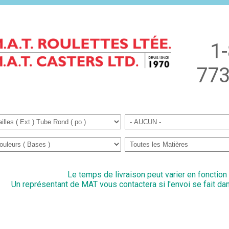
1
773
Le temps de livraison peut varier en fonction
Un représentant de MAT vous contactera si l'envoi se fait dan